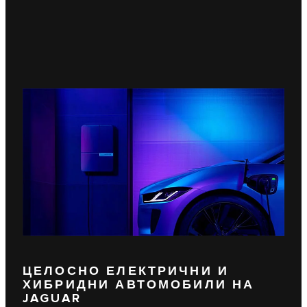
ЦЕЛОСНО ЕЛЕКТРИЧНИ И
ХИБРИДНИ АВТОМОБИЛИ НА
JAGUAR