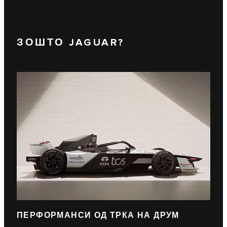
ЗОШТО JAGUAR?
ПЕРФОРМАНСИ ОД ТРКА НА ДРУМ