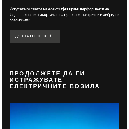
Искусете го светот на електрифицирани перформанси на
Jaguar со нашиот асортиман на целосно електрични и хибридни
автомобили.
ДОЗНАЈТЕ ПОВЕЌЕ
ПРОДОЛЖЕТЕ ДА ГИ
ИСТРАЖУВАТЕ
ЕЛЕКТРИЧНИТЕ ВОЗИЛА