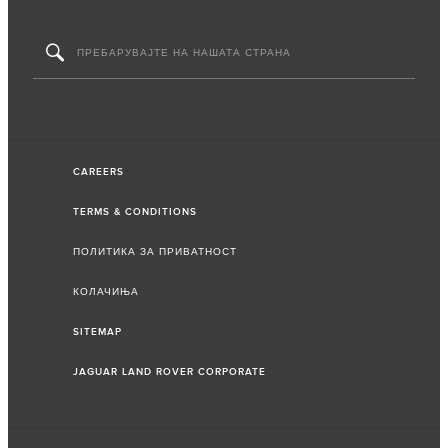
CAREERS
TERMS & CONDITIONS
ПОЛИТИКА ЗА ПРИВАТНОСТ
КОЛАЧИЊА
SITEMAP
JAGUAR LAND ROVER CORPORATE