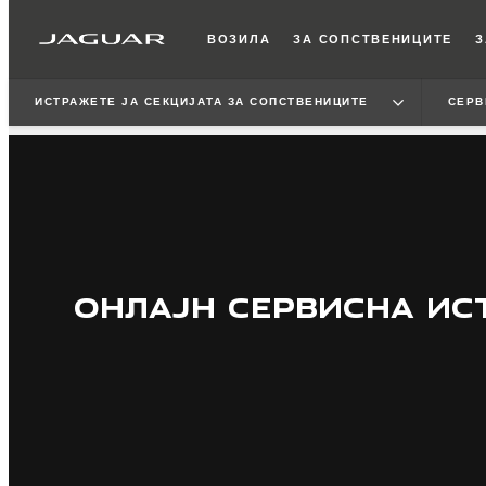
ВОЗИЛА
ЗА СОПСТВЕНИЦИТЕ
З
ИСТРАЖЕТЕ ЈА СЕКЦИЈАТА ЗА СОПСТВЕНИЦИТЕ
СЕРВ
ОНЛАЈН СЕРВИСНА ИС