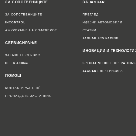
ЗА СОПСТВЕНИЦИТЕ
ЗА JAGUAR
ЗА СОПСТВЕНИЦИТЕ
ПРЕГЛЕД
INCONTROL
ИДЕЈНИ АВТОМОБИЛИ
АЖУРИРАЊЕ НА СОФТВЕРОТ
СТАТИИ
JAGUAR TCS RACING
СЕРВИСИРАЊЕ
ИНОВАЦИИ И ТЕХНОЛОГИ
ЗАКАЖЕТЕ СЕРВИС
DEF & AdBlue
SPECIAL VEHICLE OPERATIONS
JAGUAR ЕЛЕКТРИЗИРА
ПОМОШ
КОНТАКТИРАЈТЕ НЀ
ПРОНАЈДЕТЕ ЗАСТАПНИК