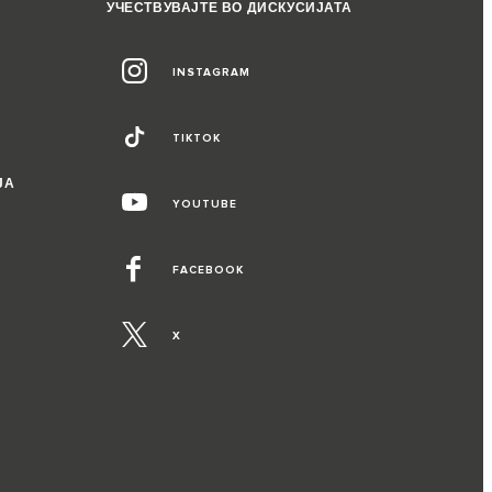
УЧЕСТВУВАЈТЕ ВО ДИСКУСИЈАТА
INSTAGRAM
TIKTOK
ЈА
YOUTUBE
FACEBOOK
X