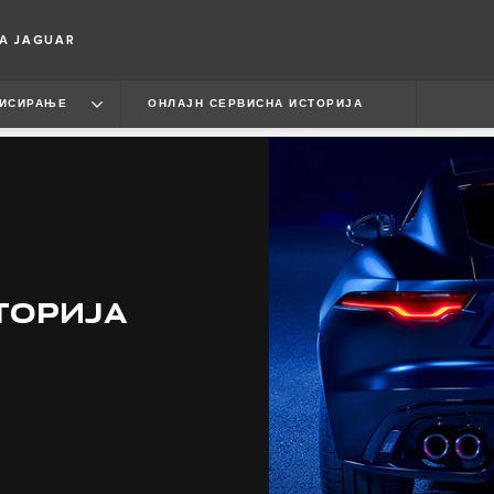
А JAGUAR
ИСИРАЊЕ
ОНЛАЈН СЕРВИСНА ИСТОРИЈА
ТОРИЈА