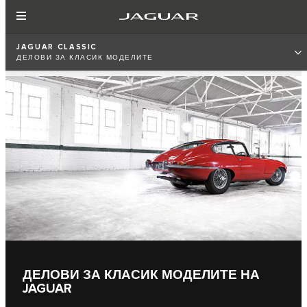
JAGUAR CLASSIC
ДЕЛОВИ ЗА КЛАСИК МОДЕЛИТЕ
ДЕЛОВИ ЗА КЛАСИК МОДЕЛИТЕ НА
JAGUAR