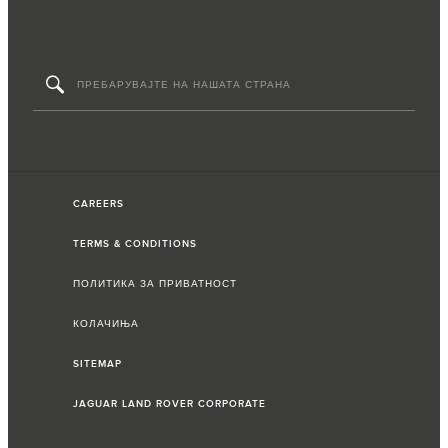
CAREERS
TERMS & CONDITIONS
ПОЛИТИКА ЗА ПРИВАТНОСТ
КОЛАЧИЊА
SITEMAP
JAGUAR LAND ROVER CORPORATE