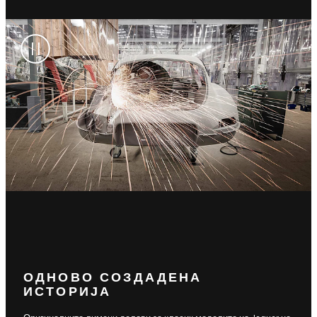
ОДНОВО СОЗДАДЕНА
ИСТОРИЈА