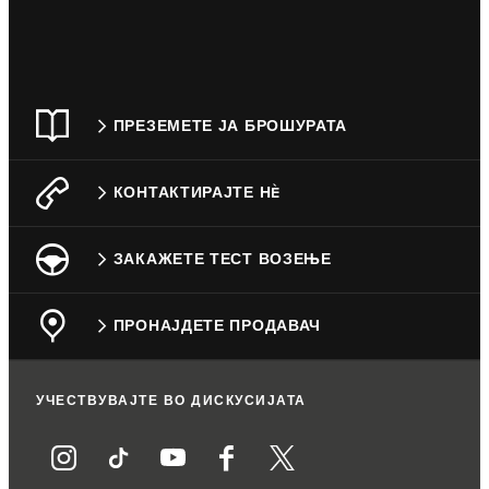
ПРЕЗЕМЕТЕ ЈА БРОШУРАТА
КОНТАКТИРАЈТЕ НÈ
ЗАКАЖЕТЕ ТЕСТ ВОЗЕЊЕ
ПРОНАЈДЕТЕ ПРОДАВАЧ
УЧЕСТВУВАЈТЕ ВО ДИСКУСИЈАТА