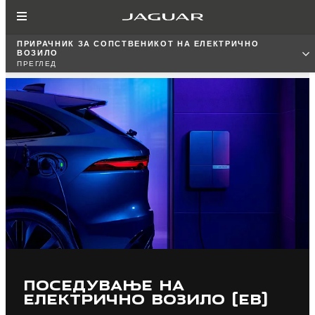
ПРИРАЧНИК ЗА СОПСТВЕНИКОТ НА ЕЛЕКТРИЧНО
ВОЗИЛО
ПРЕГЛЕД
ПОСЕДУВАЊЕ НА
ЕЛЕКТРИЧНО ВОЗИЛО (ЕВ)