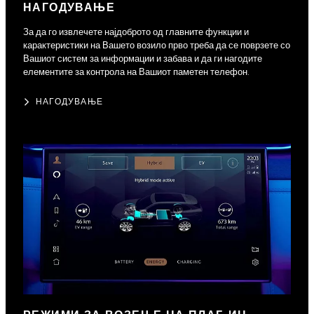
НАГОДУВАЊЕ
За да го извлечете најдоброто од главните функции и
карактеристики на Вашето возило прво треба да се поврзете со
Вашиот систем за информации и забава и да ги нагодите
елементите за контрола на Вашиот паметен телефон.
НАГОДУВАЊЕ