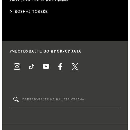
ДОЗНАЈ ПОВЕЌЕ
УЧЕСТВУВАЈТЕ ВО ДИСКУСИЈАТА