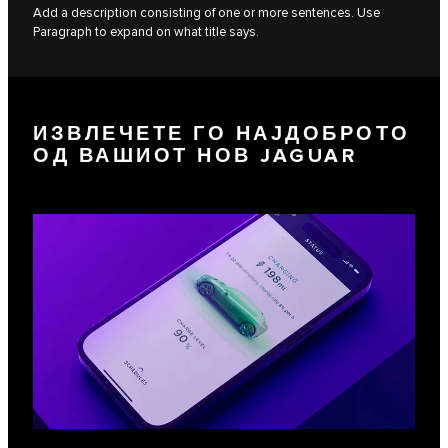
Add a description consisting of one or more sentences. Use
Paragraph to expand on what title says.
ИЗВЛЕЧЕТЕ ГО НАЈДОБРОТО
ОД ВАШИОТ НОВ JAGUAR