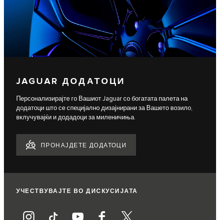
JAGUAR ДОДАТОЦИ
Персонализирајте го Вашиот Jaguar со богатата палета на
додатоци што се специјално дизајнирани за Вашето возило,
вклучувајќи и додадоци за миленичиња.
ПРОНАЈДЕТЕ ДОДАТОЦИ
УЧЕСТВУВАЈТЕ ВО ДИСКУСИЈАТА