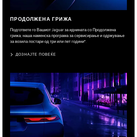
ПРОДОЛЖЕНА ГРИЖА
Подгответе го Вашиот Jaguar за иднината со Продолжена
грижа, наша наменска програма за сервисирање и одржување
за возила постари од три или пет години*.
ДОЗНАЈТЕ ПОВЕЌЕ