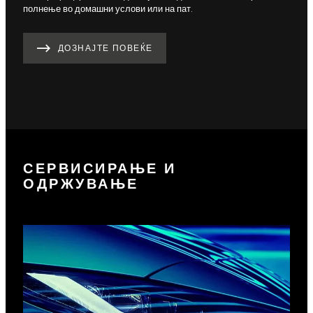
полнење во домашни услови или на пат.
ДОЗНАЈТЕ ПОВЕЌЕ
СЕРВИСИРАЊЕ И
ОДРЖУВАЊЕ