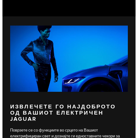
ИЗВЛЕЧЕТЕ ГО НАЈДОБРОТО
ОД ВАШИОТ ЕЛЕКТРИЧЕН
JAGUAR
Поврзете се со функциите во срцето на Вашиот
електрифициран свет и дознајте ги едноставните чекори за