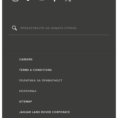
CAREERS
TERMS & CONDITIONS
ПОЛИТИКА ЗА ПРИВАТНОСТ
КОЛАЧИЊА
SITEMAP
JAGUAR LAND ROVER CORPORATE