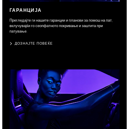
ГАРАНЦИЈА
Прегледајте ги нашите гаранции и планови за помош на пат,
вклучувајќи го сеопфатното покривање и заштита при
патување.
ДОЗНАЈТЕ ПОВЕЌЕ