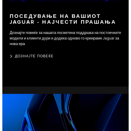
ПОСЕДУВАЊЕ НА ВАШИОТ
JAGUAR - НАЈЧЕСТИ ПРАШАЊА
Дознајте повеќе за нашата посветена поддршка на постоечките
модели и клиенти дури и додека одново го креираме Jaguar за
нова ера.
ДОЗНАЈТЕ ПОВЕЌЕ