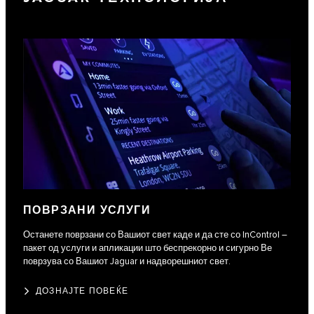
ПОВРЗАНИ УСЛУГИ
Останете поврзани со Вашиот свет каде и да сте со InControl –
пакет од услуги и апликации што беспрекорно и сигурно Ве
поврзува со Вашиот Jaguar и надворешниот свет.
ДОЗНАЈТЕ ПОВЕЌЕ