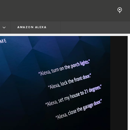
AMAZON ALEXA