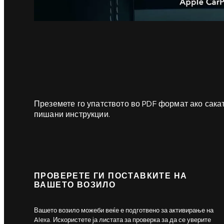
Преземете го упатството во PDF формат ако сака
пишани инструкции.
ПРОВЕРЕТЕ ГИ ПОСТАВКИТЕ НА
ВАШЕТО ВОЗИЛО
Вашето возило можеби веќе е подготвено за активирање на
Alexa. Искористете ја листата за проверка за да се уверите