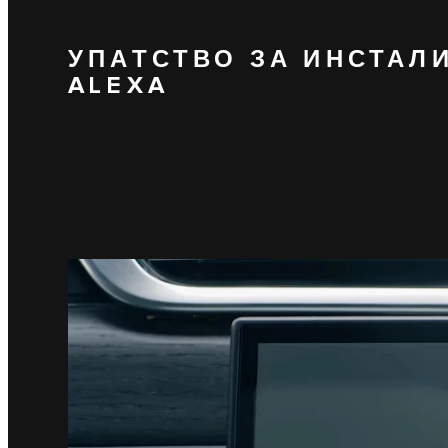
УПАТСТВО ЗА ИНСТАЛ
ALEXA