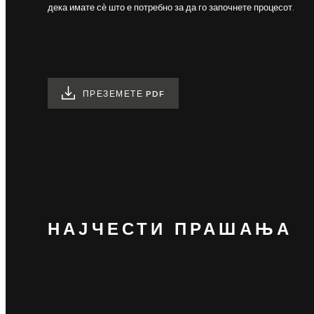
дека имате сѐ што е потребно за да го започнете процесот.
ПРЕЗЕМЕТЕ PDF
НАЈЧЕСТИ ПРАШАЊА