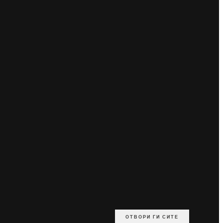
ОТВОРИ ГИ СИТЕ