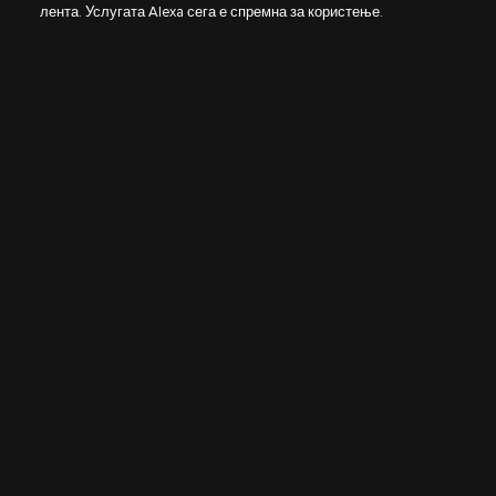
лента. Услугата Alexa сега е спремна за користење.