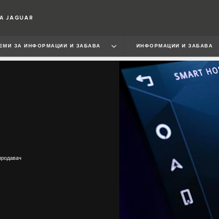
А JAGUAR
ЕМИ ЗА ИНФОРМАЦИИ И ЗАБАВА
ИНФОРМАЦИИ И ЗАБАВА
продавач