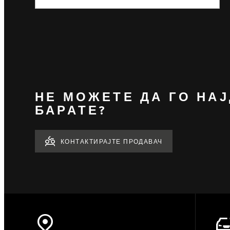
НЕ МОЖЕТЕ ДА ГО НАЈ
БАРАТЕ?
КОНТАКТИРАЈТЕ ПРОДАВАЧ