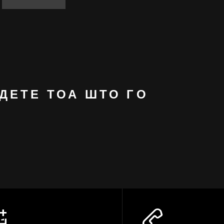
ДЕТЕ ТОА ШТО ГО