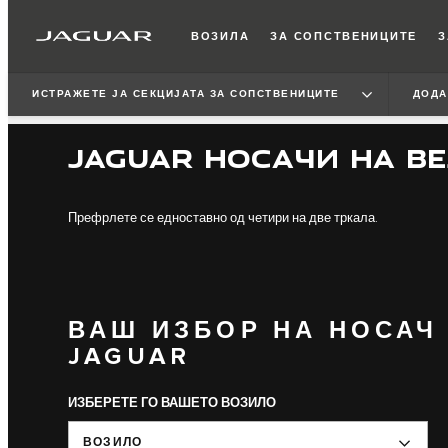
ВОЗИЛА
ЗА СОПСТВЕНИЦИТЕ
З
ИСТРАЖЕТЕ ЈА СЕКЦИЈАТА ЗА СОПСТВЕНИЦИТЕ
ДОДА
JAGUAR НОСАЧИ НА В
Префрлете се едноставно од четири на две тркала.
ВАШ ИЗБОР НА НОСАЧ
JAGUAR
ИЗБЕРЕТЕ ГО ВАШЕТО ВОЗИЛО
ВОЗИЛО