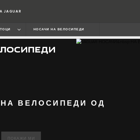
А JAGUAR
ТОЦИ
НОСАЧИ НА ВЕЛОСИПЕДИ
ЕЛОСИПЕДИ
 НА ВЕЛОСИПЕДИ ОД
ПОКАЖИ МИ