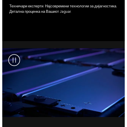
Техничари експерти. Најсовремени технологии за дијагностика.
Детална проценка на Вашиот Jaguar.