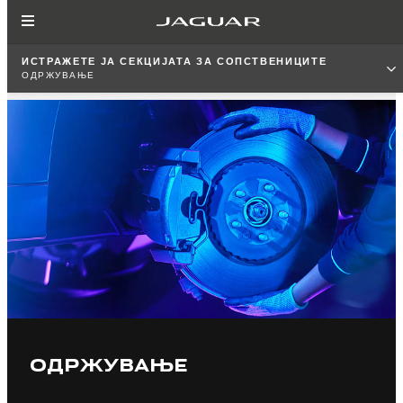
ИСТРАЖЕТЕ ЈА СЕКЦИЈАТА ЗА СОПСТВЕНИЦИТЕ
ОДРЖУВАЊЕ
ОДРЖУВАЊЕ