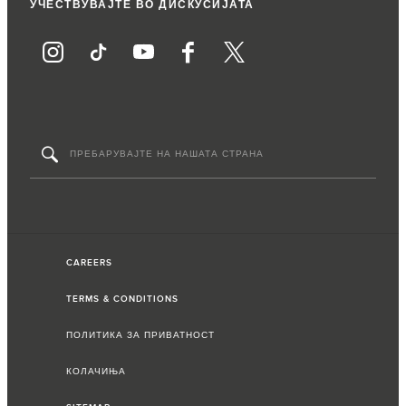
УЧЕСТВУВАЈТЕ ВО ДИСКУСИЈАТА
CAREERS
TERMS & CONDITIONS
ПОЛИТИКА ЗА ПРИВАТНОСТ
КОЛАЧИЊА