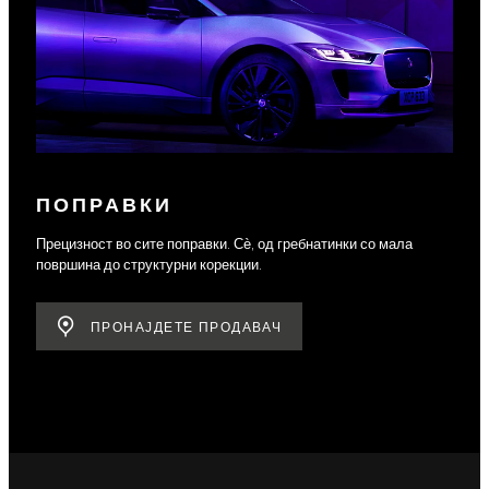
ПОПРАВКИ
Прецизност во сите поправки. Сѐ, од гребнатинки со мала
површина до структурни корекции.
ПРОНАЈДЕТЕ ПРОДАВАЧ