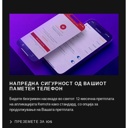
НАПРЕДНА СИГУРНОСТ ОД ВАШИОТ
ПАМЕТЕН ТЕЛЕФОН
Бидете безгрижен насекаде во светот. 12-месечна претплата
на апликацијата Remote како стандард, со опција за
продолжување на Вашата претплата.
ПРЕЗЕМЕТЕ ЗА IOS