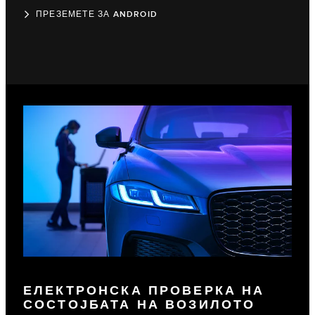
ПРЕЗЕМЕТЕ ЗА ANDROID
ЕЛЕКТРОНСКА ПРОВЕРКА НА
СОСТОЈБАТА НА ВОЗИЛОТО