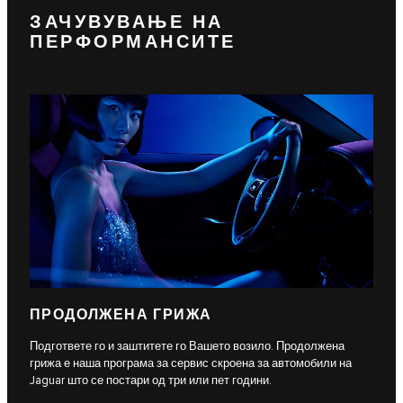
ЗАЧУВУВАЊЕ НА
ПЕРФОРМАНСИТЕ
ПРОДОЛЖЕНА ГРИЖА
Подгответе го и заштитете го Вашето возило. Продолжена
грижа е наша програма за сервис скроена за автомобили на
Jaguar што се постари од три или пет години.