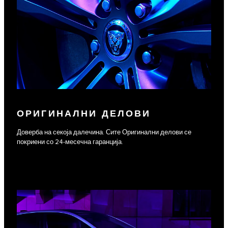
ОРИГИНАЛНИ ДЕЛОВИ
Доверба на секоја далечина. Сите Оригинални делови се
покриени со 24-месечна гаранција.