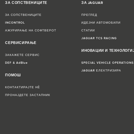
ЗА СОПСТВЕНИЦИТЕ
ЗА JAGUAR
ЗА СОПСТВЕНИЦИТЕ
ПРЕГЛЕД
INCONTROL
ИДЕЈНИ АВТОМОБИЛИ
АЖУРИРАЊЕ НА СОФТВЕРОТ
СТАТИИ
JAGUAR TCS RACING
СЕРВИСИРАЊЕ
ИНОВАЦИИ И ТЕХНОЛОГИ
ЗАКАЖЕТЕ СЕРВИС
DEF & AdBlue
SPECIAL VEHICLE OPERATIONS
JAGUAR ЕЛЕКТРИЗИРА
ПОМОШ
КОНТАКТИРАЈТЕ НЀ
ПРОНАЈДЕТЕ ЗАСТАПНИК