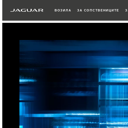
ВОЗИЛА
ЗА СОПСТВЕНИЦИТЕ
З