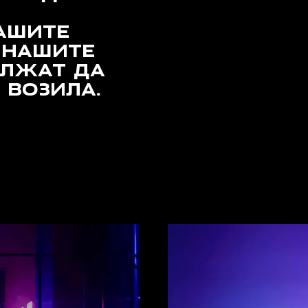
АШИТЕ
 НАШИТЕ
ОЛЖАТ ДА
 ВОЗИЛА.