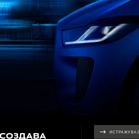
 СОЗДАВА
ИСТРАЖУВАЈ