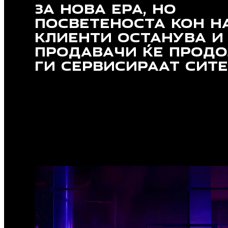
ЗА НОВА ЕРА, НО
ПОСВЕТЕНОСТА КОН Н
КЛИЕНТИ ОСТАНУВА И
ПРОДАВАЧИ ЌЕ ПРОД
ГИ СЕРВИСИРААТ СИТЕ