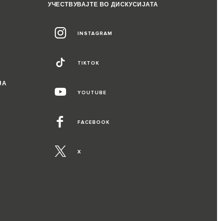
УЧЕСТВУВАЈТЕ ВО ДИСКУСИЈАТА
INSTAGRAM
TIKTOK
ЈА
YOUTUBE
FACEBOOK
X