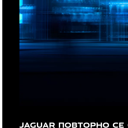
JAGUAR ПОВТОРНО СЕ