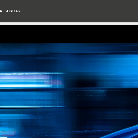
А JAGUAR