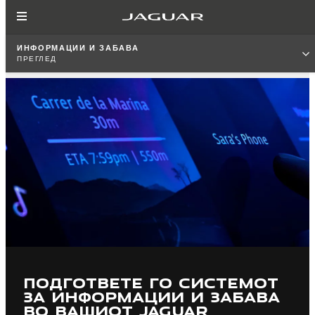
ИНФОРМАЦИИ И ЗАБАВА
ПРЕГЛЕД
ПОДГОТВЕТЕ ГО СИСТЕМОТ
ЗА ИНФОРМАЦИИ И ЗАБАВА
ВО ВАШИОТ JAGUAR