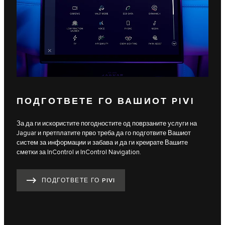
ПОДГОТВЕТЕ ГО ВАШИОТ PIVI
За да ги искористите погодностите од поврзаните услуги на
Jaguar и претплатите прво треба да го подготвите Вашиот
систем за информации и забава и да ги креирате Вашите
сметки за InControl и InControl Navigation.
ПОДГОТВЕТЕ ГО PIVI