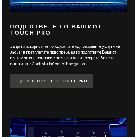
ПОДГОТВЕТЕ ГО ВАШИОТ
TOUCH PRO
За да ги искористите погодностите од поврзаните услуги на
Jaguar и претплатите прво треба да го подготвите Вашиот
систем за информации и забава и да ги креирате Вашите
сметки за InControl и InControl Navigation.
ПОДГОТВЕТЕ ГО TOUCH PRO