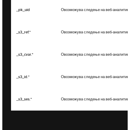
_pk_uid
Овозможува следење на веб-аналитика
_s3_ref.*
Овозможува следење на веб-аналитика
_s3_cvar.*
Овозможува следење на веб-аналитика
_s3_id.*
Овозможува следење на веб-аналитика
_s3_ses.*
Овозможува следење на веб-аналитика