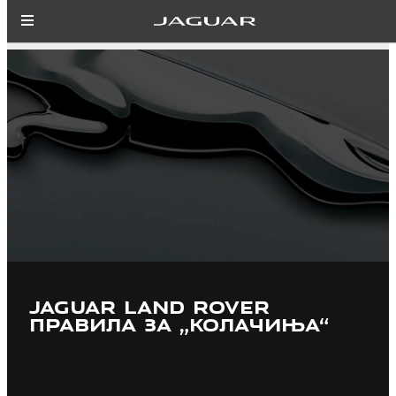
JAGUAR LAND ROVER
ПРАВИЛА ЗА „КОЛАЧИЊА“