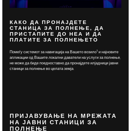
КАКО ДА ПРОНАЈДЕТЕ
СТАНИЦА ЗА ПОЛНЕЊЕ, ДА
ПРИСТАПИТЕ ДО НЕА И ДА
ПЛАТИТЕ ЗА ПОЛНЕЊЕТО
1
Помеѓу системот за навигација на Вашето возило
и најновите
апликации од Вашите локални даватели на услуги за полнење,
не може да биде поедноставно да пронајдете илјадници јавни
станици за полнење во целата земја.
ПРИЈАВУВАЊЕ НА МРЕЖАТА
НА ЈАВНИ СТАНИЦИ ЗА
ПОЛНЕЊЕ