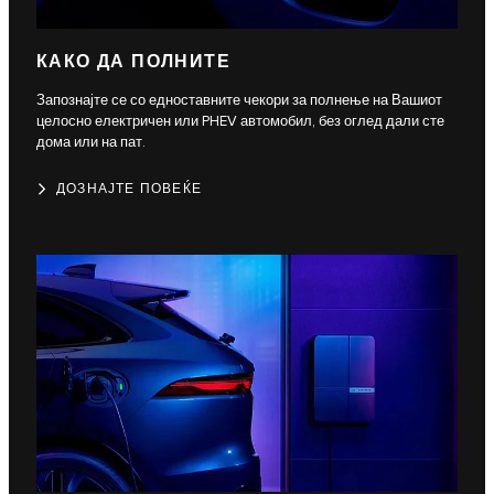
КАКО ДА ПОЛНИТЕ
Запознајте се со едноставните чекори за полнење на Вашиот
целосно електричен или PHEV автомобил, без оглед дали сте
дома или на пат.
ДОЗНАЈТЕ ПОВЕЌЕ