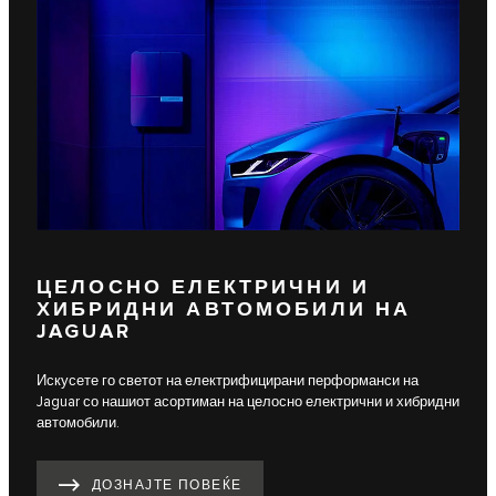
ЦЕЛОСНО ЕЛЕКТРИЧНИ И
ХИБРИДНИ АВТОМОБИЛИ НА
JAGUAR
Искусете го светот на електрифицирани перформанси на
Jaguar со нашиот асортиман на целосно електрични и хибридни
автомобили.
ДОЗНАЈТЕ ПОВЕЌЕ