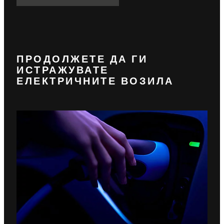
ПРОДОЛЖЕТЕ ДА ГИ
ИСТРАЖУВАТЕ
ЕЛЕКТРИЧНИТЕ ВОЗИЛА