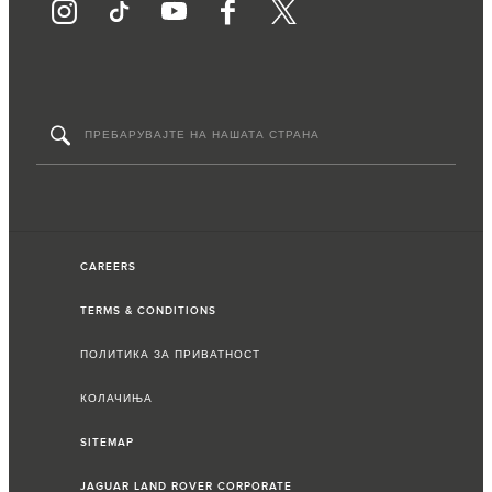
CAREERS
TERMS & CONDITIONS
ПОЛИТИКА ЗА ПРИВАТНОСТ
КОЛАЧИЊА
SITEMAP
JAGUAR LAND ROVER CORPORATE