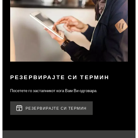
РЕЗЕРВИРАЈТЕ СИ ТЕРМИН
Посетете го застапникот кога Вам Ви одговара.
РЕЗЕРВИРАЈТЕ СИ ТЕРМИН