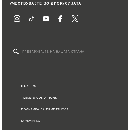
УЧЕСТВУВАЈТЕ ВО ДИСКУСИЈАТА
CAREERS
TERMS & CONDITIONS
ПОЛИТИКА ЗА ПРИВАТНОСТ
КОЛАЧИЊА