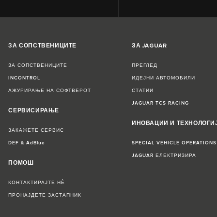
ЗА СОПСТВЕНИЦИТЕ
ЗА JAGUAR
ЗА СОПСТВЕНИЦИТЕ
ПРЕГЛЕД
INCONTROL
ИДЕЈНИ АВТОМОБИЛИ
АЖУРИРАЊЕ НА СОФТВЕРОТ
СТАТИИ
JAGUAR TCS RACING
СЕРВИСИРАЊЕ
ИНОВАЦИИ И ТЕХНОЛОГИ
ЗАКАЖЕТЕ СЕРВИС
DEF & AdBlue
SPECIAL VEHICLE OPERATIONS
JAGUAR ЕЛЕКТРИЗИРА
ПОМОШ
КОНТАКТИРАЈТЕ НЀ
ПРОНАЈДЕТЕ ЗАСТАПНИК