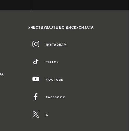
УЧЕСТВУВАЈТЕ ВО ДИСКУСИЈАТА
INSTAGRAM
TIKTOK
ЈА
YOUTUBE
FACEBOOK
X