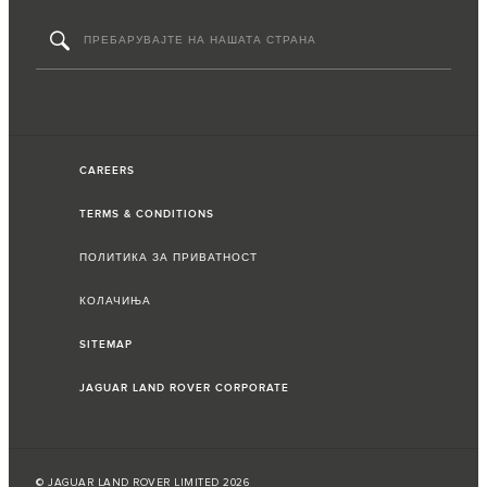
CAREERS
TERMS & CONDITIONS
ПОЛИТИКА ЗА ПРИВАТНОСТ
КОЛАЧИЊА
SITEMAP
JAGUAR LAND ROVER CORPORATE
© JAGUAR LAND ROVER LIMITED 2026