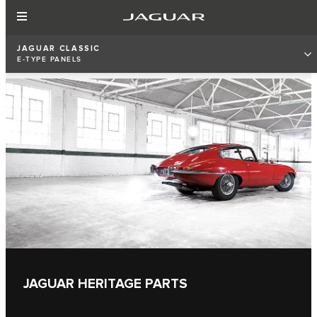
JAGUAR CLASSIC
E‑TYPE PANELS
JAGUAR HERITAGE PARTS