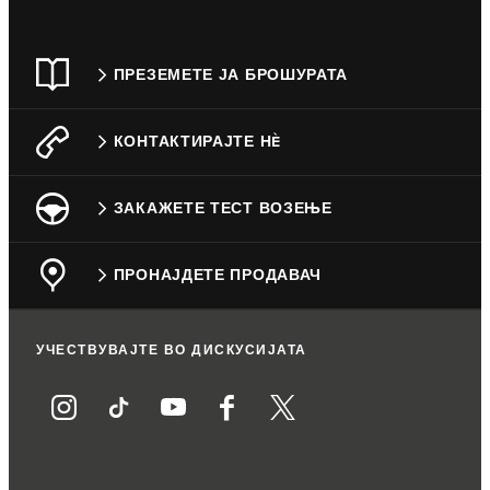
ПРЕЗЕМЕТЕ ЈА БРОШУРАТА
КОНТАКТИРАЈТЕ НÈ
ЗАКАЖЕТЕ ТЕСТ ВОЗЕЊЕ
ПРОНАЈДЕТЕ ПРОДАВАЧ
УЧЕСТВУВАЈТЕ ВО ДИСКУСИЈАТА