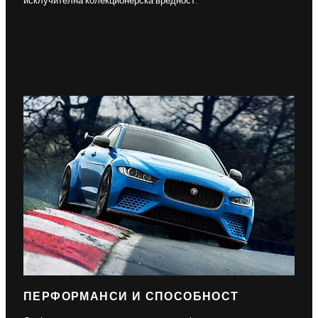
исклучителна колекционерска вредност.
ПЕРФОРМАНСИ И СПОСОБНОСТ