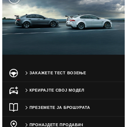
ЗАКАЖЕТЕ ТЕСТ ВОЗЕЊЕ
КРЕИРАЈТЕ СВОЈ МОДЕЛ
ПРЕЗЕМЕТЕ ЈА БРОШУРАТА
ПРОНАЈДЕТЕ ПРОДАВАЧ