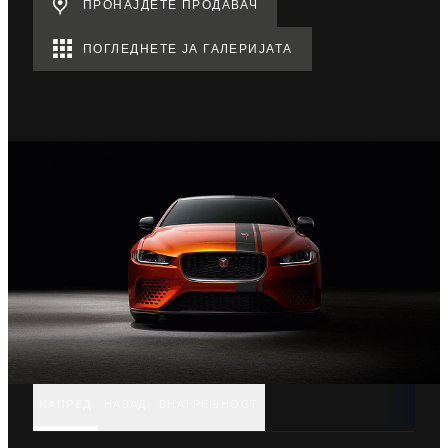
ПРОНАЈДЕТЕ ПРОДАВАЧ
ПОГЛЕДНЕТЕ ЈА ГАЛЕРИЈАТА
НАПРЕД
НАЗАД
ВНАТРЕШНОСТ