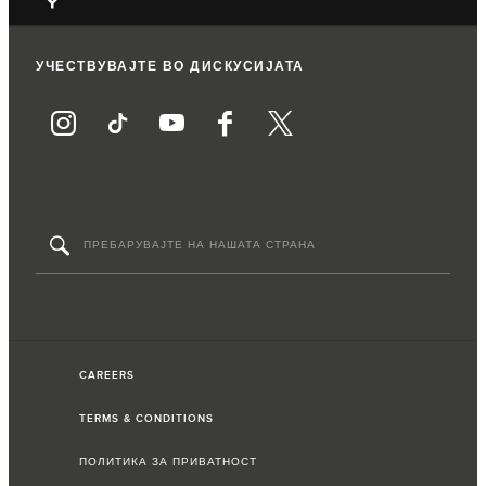
УЧЕСТВУВАЈТЕ ВО ДИСКУСИЈАТА
CAREERS
TERMS & CONDITIONS
ПОЛИТИКА ЗА ПРИВАТНОСТ