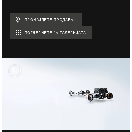
ПРОНАЈДЕТЕ ПРОДАВАЧ
ПОГЛЕДНЕТЕ ЈА ГАЛЕРИЈАТА