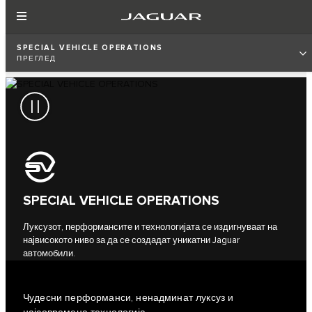
SPECIAL VEHICLE OPERATIONS
ПРЕГЛЕД
SPECIAL VEHICLE OPERATIONS
Луксузот, перформансите и технологијата се издигнуваат на
највисокото ниво за да се создадат уникатни Jaguar
автомобили.
​Чудесни перформанси, ненадминат луксуз и