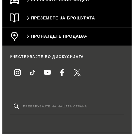
ПРЕЗЕМЕТЕ ЈА БРОШУРАТА
ПРОНАЈДЕТЕ ПРОДАВАЧ
УЧЕСТВУВАЈТЕ ВО ДИСКУСИЈАТА