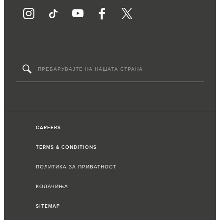
CAREERS
TERMS & CONDITIONS
ПОЛИТИКА ЗА ПРИВАТНОСТ
КОЛАЧИЊА
SITEMAP