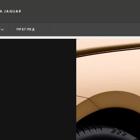
А JAGUAR
ПРЕГЛЕД