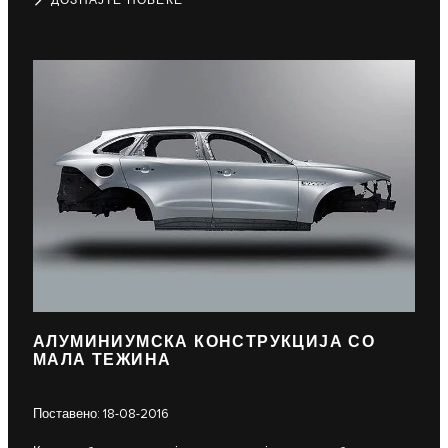
ДОЗНАЈТЕ ПОВЕЌЕ
АЛУМИНИУМСКА КОНСТРУКЦИЈА СО
МАЛА ТЕЖИНА
Поставено: 18-08-2016