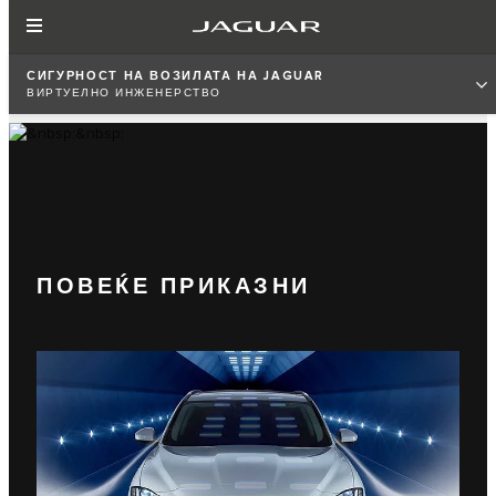
СИГУРНОСТ НА ВОЗИЛАТА НА JAGUAR
ВИРТУЕЛНО ИНЖЕНЕРСТВО
ПОВЕЌЕ ПРИКАЗНИ