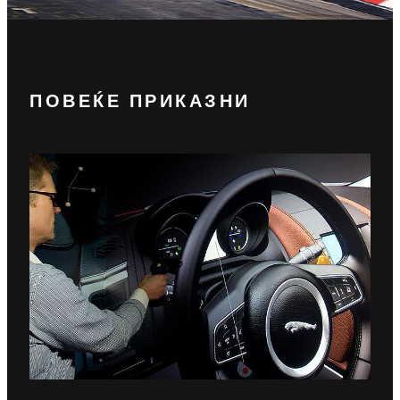
ПОВЕЌЕ ПРИКАЗНИ