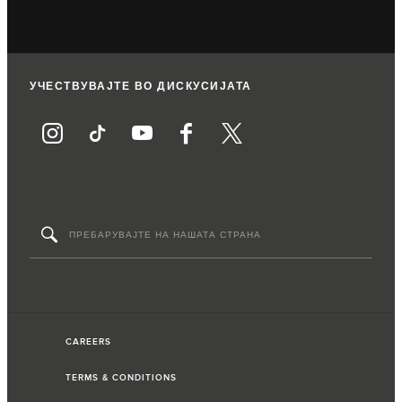
УЧЕСТВУВАЈТЕ ВО ДИСКУСИЈАТА
CAREERS
TERMS & CONDITIONS