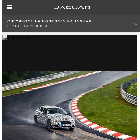
СИГУРНОСТ НА ВОЗИЛАТА НА JAGUAR
ГЛОБАЛНИ ОБЈЕКТИ