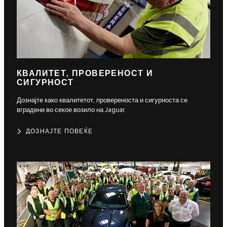
КВАЛИТЕТ, ПРОВЕРЕНОСТ И
СИГУРНОСТ
Дознајте како квалитетот, провереноста и сигурноста се
вградени во секое возило на Jaguar.
ДОЗНАЈТЕ ПОВЕЌЕ