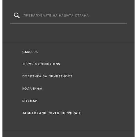
CAREERS
TERMS & CONDITIONS
ПОЛИТИКА ЗА ПРИВАТНОСТ
КОЛАЧИЊА
SITEMAP
JAGUAR LAND ROVER CORPORATE