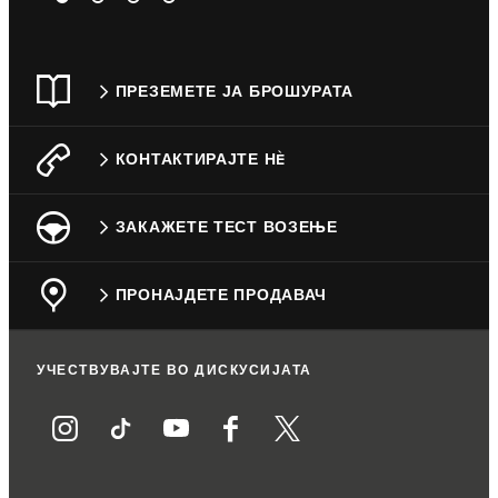
ПРЕЗЕМЕТЕ ЈА БРОШУРАТА
КОНТАКТИРАЈТЕ НÈ
ЗАКАЖЕТЕ ТЕСТ ВОЗЕЊЕ
ПРОНАЈДЕТЕ ПРОДАВАЧ
УЧЕСТВУВАЈТЕ ВО ДИСКУСИЈАТА