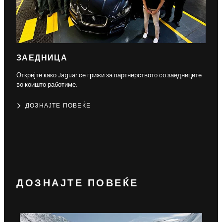
ЗАЕДНИЦА
Откријте како Jaguar се грижи за партнерството со заедниците
во коишто работиме.
ДОЗНАЈТЕ ПОВЕЌЕ
ДОЗНАЈТЕ ПОВЕЌЕ