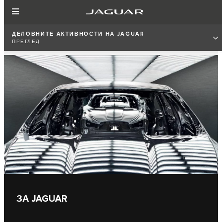
ДЕЛОВНИТЕ АКТИВНОСТИ НА JAGUAR
ПРЕГЛЕД
ЗА JAGUAR