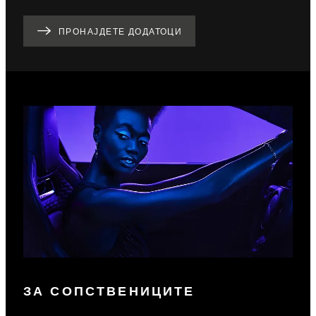
ПРОНАЈДЕТЕ ДОДАТОЦИ
ЗА СОПСТВЕНИЦИТЕ