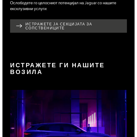
Ослободете го целосниот потенцијал на Jaguar со нашите
ексклузивни услуги.
ИСТРАЖЕТЕ ЈА СЕКЦИЈАТА ЗА
СОПСТВЕНИЦИТЕ
ИСТРАЖЕТЕ ГИ НАШИТЕ
ВОЗИЛА