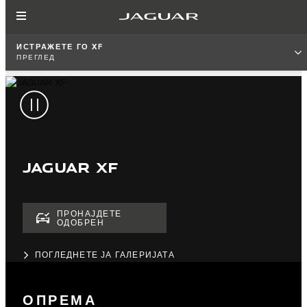
ИСТРАЖЕТЕ ГО XF
ПРЕГЛЕД
JAGUAR XF
ПРОНАЈДЕТЕ
ОДОБРЕН
ПОГЛЕДНЕТЕ ЈА ГАЛЕРИЈАТА
ОПРЕМА