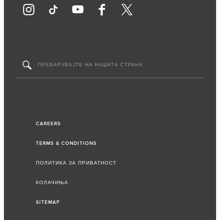
CAREERS
TERMS & CONDITIONS
ПОЛИТИКА ЗА ПРИВАТНОСТ
КОЛАЧИЊА
SITEMAP