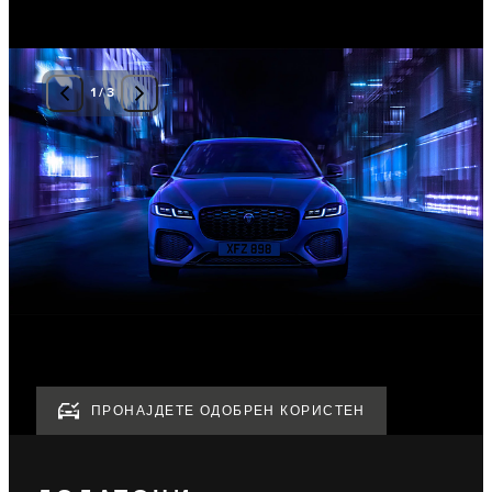
1
/
3
ПРОНАЈДЕТЕ ОДОБРЕН КОРИСТЕН