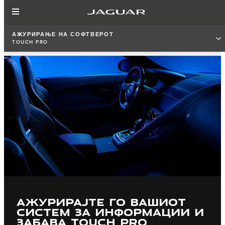
АЖУРИРАЊЕ НА СОФТВЕРОТ
TOUCH PRO
АЖУРИРАЈТЕ ГО ВАШИОТ
СИСТЕМ ЗА ИНФОРМАЦИИ И
ЗАБАВА TOUCH PRO