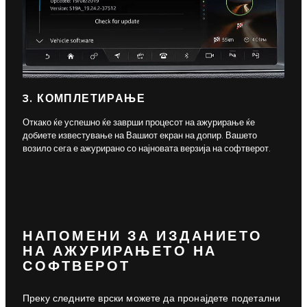
3. КОМПЛЕТИРАЊЕ
Откако ќе успешно ќе заврши процесот на ажурирање ќе
добиете известување на Вашиот екран на допир. Вашето
возило сега е ажурирано со најновата верзија на софтверот.
НАПОМЕНИ ЗА ИЗДАНИЕТО
НА АЖУРИРАЊЕТО НА
СОФТВЕРОТ
Преку следните врски можете да пронајдете подетални