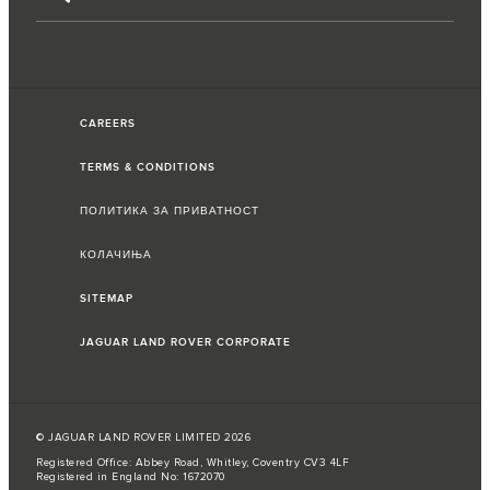
CAREERS
TERMS & CONDITIONS
ПОЛИТИКА ЗА ПРИВАТНОСТ
КОЛАЧИЊА
SITEMAP
JAGUAR LAND ROVER CORPORATE
© JAGUAR LAND ROVER LIMITED 2026
Registered Office: Abbey Road, Whitley, Coventry CV3 4LF
Registered in England No: 1672070