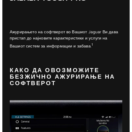
Ажурирањето на софтверот во Вашиот Jaguar Ви дава
пристап до најновите карактеристики и услуги на
1
Вашиот систем за информации и забава.
КАКО ДА ОВОЗМОЖИТЕ
БЕЗЖИЧНО АЖУРИРАЊЕ НА
СОФТВЕРОТ