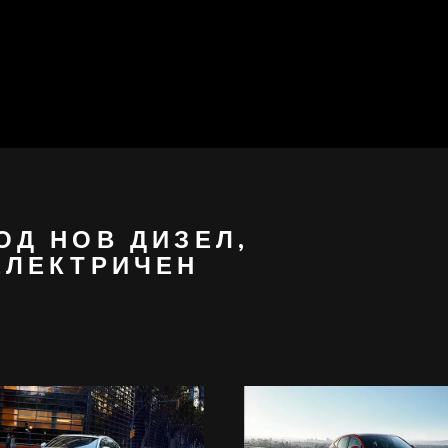
ОД НОВ ДИЗЕЛ,
ЕЛЕКТРИЧЕН