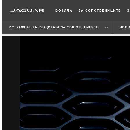
ВОЗИЛА
ЗА СОПСТВЕНИЦИТЕ
З
ИСТРАЖЕТЕ ЈА СЕКЦИЈАТА ЗА СОПСТВЕНИЦИТЕ
НОВ 