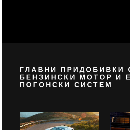
ГЛАВНИ ПРИДОБИВКИ 
БЕНЗИНСКИ МОТОР И 
ПОГОНСКИ СИСТЕМ