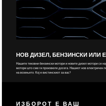
НОВ ДИЗЕЛ, БЕНЗИНСКИ ИЛИ 
Нашите тековни бензински мотори и новите дизел мотори се на
мотори што сме ги произвеле досега. Нашиот нов електричен п
на возењето. Кој е вистинскиот за вас?
ИЗБОРОТ Е ВАШ