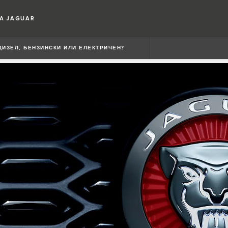
А JAGUAR
ДИЗЕЛ, БЕНЗИНСКИ ИЛИ ЕЛЕКТРИЧЕН?