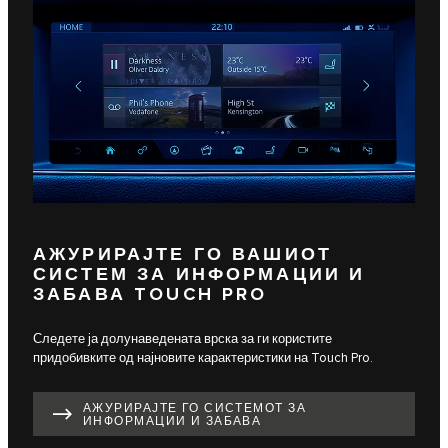
АЖУРИРАЈТЕ ГО ВАШИОТ
СИСТЕМ ЗА ИНФОРМАЦИИ И
ЗАБАВА TOUCH PRO
Следете ја долунаведената врска за ги користите
придобивките од најновите карактеристики на Touch Pro.
АЖУРИРАЈТЕ ГО СИСТЕМОТ ЗА
ИНФОРМАЦИИ И ЗАБАВА