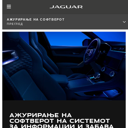
АЖУРИРАЊЕ НА СОФТВЕРОТ
ПРЕГЛЕД
АЖУРИРАЊЕ НА
СОФТВЕРОТ НА СИСТЕМОТ
ЗА ИНФОРМАЦИИ И ЗАБАВА