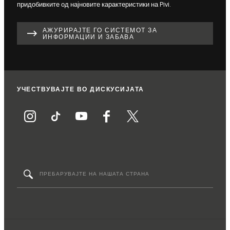
придобивките од најновите карактеристики на Pivi.
АЖУРИРАЈТЕ ГО СИСТЕМОТ ЗА
ИНФОРМАЦИИ И ЗАБАВА
УЧЕСТВУВАЈТЕ ВО ДИСКУСИЈАТА