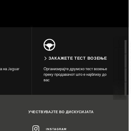
ЗАКАЖЕТЕ ТЕСТ ВОЗЕЊЕ
а на Jaguar
Организирајте друмско тест возење
преку продавачот што е најблизу до
вас
УЧЕСТВУВАЈТЕ ВО ДИСКУСИЈАТА
INSTAGRAM