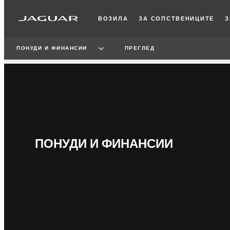
ВОЗИЛА
ЗА СОПСТВЕНИЦИТЕ
З
ПОНУДИ И ФИНАНСИИ
ПРЕГЛЕД
ПОНУДИ И ФИНАНСИИ