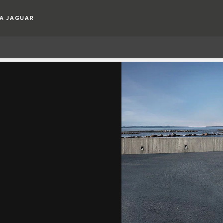
А JAGUAR