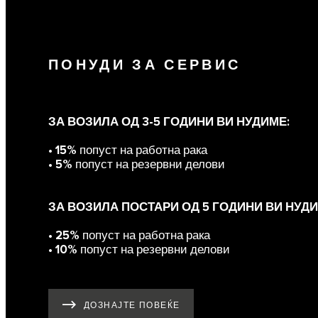
ПОНУДИ ЗА СЕРВИС
ЗА ВОЗИЛА ОД 3-5 ГОДИНИ ВИ НУДИМЕ:
•
15%
попуст на работна рака
•
5%
попуст на резервни делови
ЗА ВОЗИЛА ПОСТАРИ ОД 5 ГОДИНИ ВИ НУДИ
•
25%
попуст на работна рака
•
10%
попуст на резервни делови
ДОЗНАЈТЕ ПОВЕЌЕ