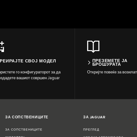
ПРЕЗЕМЕТЕ ЈА
РЕИРАЈТЕ СВОЈ МОДЕЛ
БРОШУРАТА
ристете го конфигураторот за да
Откријте повеќе за возилат
оздадете вашиот совршен Jaguar
ЗА СОПСТВЕНИЦИТЕ
ЗА JAGUAR
ЗА СОПСТВЕНИЦИТЕ
ПРЕГЛЕД