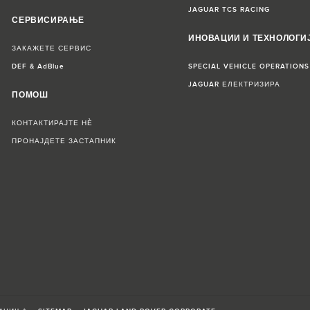
JAGUAR TCS RACING
СЕРВИСИРАЊЕ
ИНОВАЦИИ И ТЕХНОЛОГИ
ЗАКАЖЕТЕ СЕРВИС
DEF & AdBlue
SPECIAL VEHICLE OPERATIONS
JAGUAR ЕЛЕКТРИЗИРА
ПОМОШ
КОНТАКТИРАЈТЕ НЀ
ПРОНАЈДЕТЕ ЗАСТАПНИК