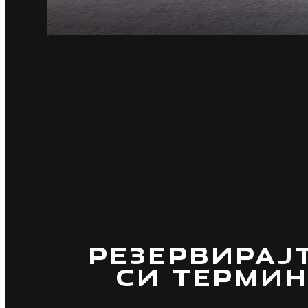
РЕЗЕРВИРАЈ
СИ ТЕРМИН