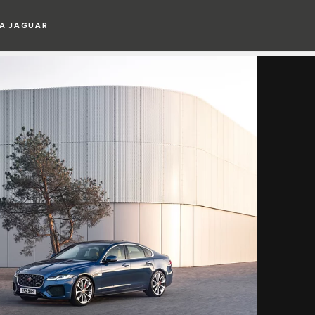
А JAGUAR