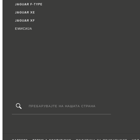
JAGUAR F‑TYPE
JAGUAR XE
JAGUAR XF
ЕМИСИЈА