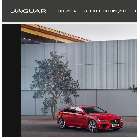
ВОЗИЛА
ЗА СОПСТВЕНИЦИТЕ
З