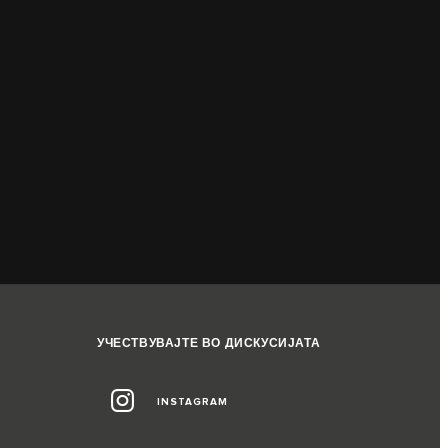
УЧЕСТВУВАЈТЕ ВО ДИСКУСИЈАТА
INSTAGRAM