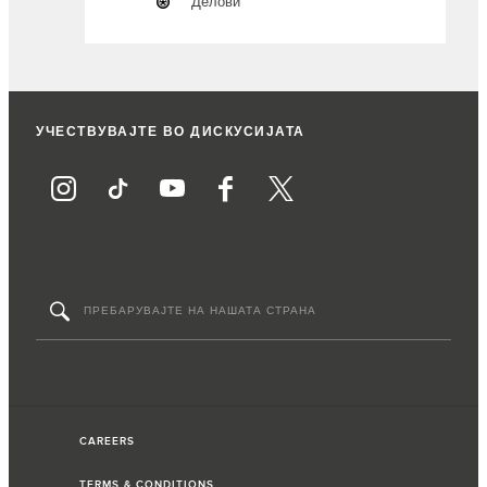
Делови
УЧЕСТВУВАЈТЕ ВО ДИСКУСИЈАТА
CAREERS
TERMS & CONDITIONS