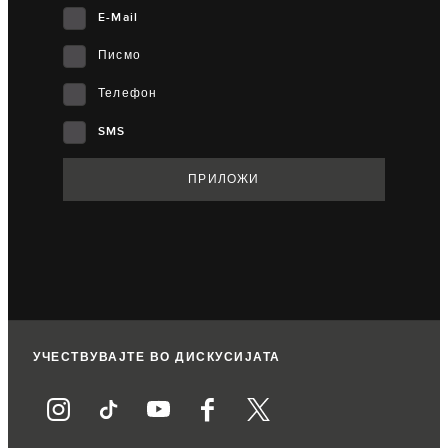
E-Mail
Писмо
Телефон
SMS
УЧЕСТВУВАЈТЕ ВО ДИСКУСИЈАТА