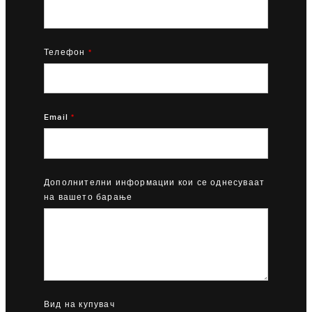
Телефон
*
Email
*
Дополнителни информации кои се однесуваат
на вашето барање
Вид на купувач