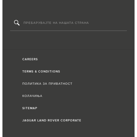
CAREERS
TERMS & CONDITIONS
ПОЛИТИКА ЗА ПРИВАТНОСТ
КОЛАЧИЊА
SITEMAP
JAGUAR LAND ROVER CORPORATE